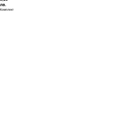
лв.
Комплект