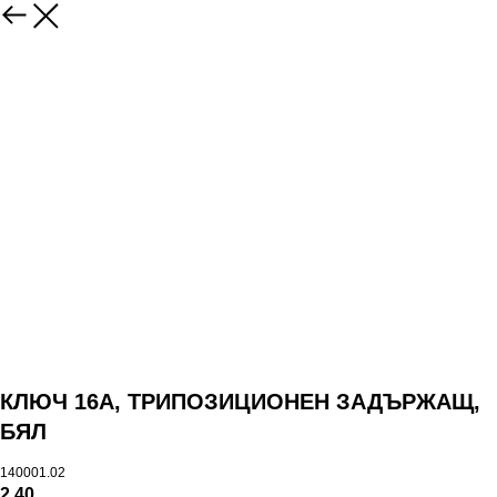
КЛЮЧ 16А, ТРИПОЗИЦИОНЕН ЗАДЪРЖАЩ,
БЯЛ
140001.02
2,40