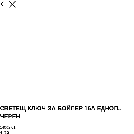
СВЕТЕЩ КЛЮЧ ЗА БОЙЛЕР 16А ЕДНОП.,
ЧЕРЕН
14002.01
1,39