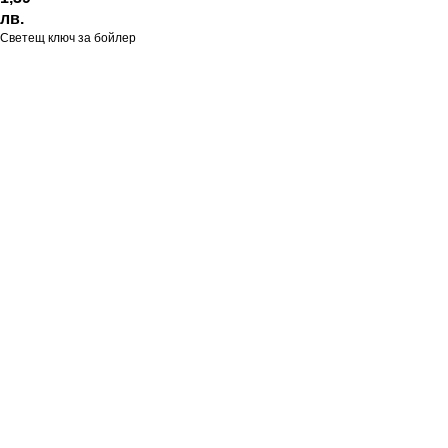
лв.
Светещ ключ за бойлер