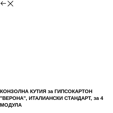
КОНЗОЛНА КУТИЯ за ГИПСОКАРТОН
"ВЕРОНА", ИТАЛИАНСКИ СТАНДАРТ, за 4
МОДУЛА