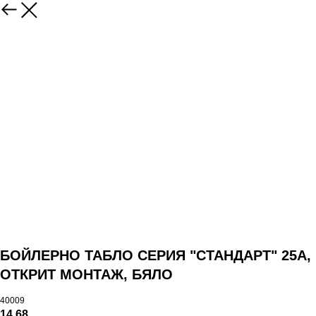
БОЙЛЕРНО ТАБЛО СЕРИЯ "СТАНДАРТ" 25А,
ОТКРИТ МОНТАЖ, БЯЛО
40009
14,68