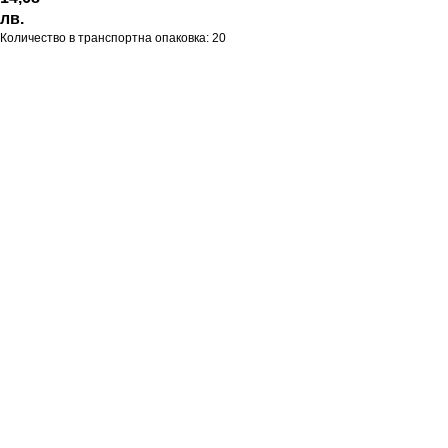
лв.
Количество в транспортна опаковка: 20