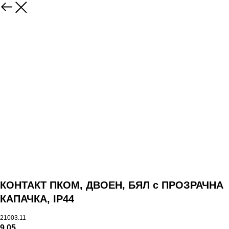
КОНТАКТ ПКОМ, ДВОЕН, БЯЛ с ПРОЗРАЧНА
КАПАЧКА, IP44
21003.11
9,05