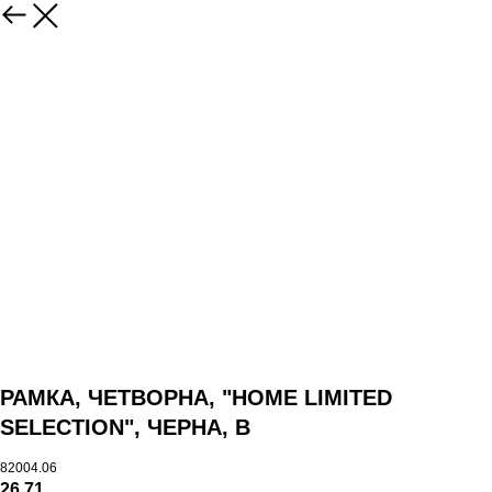
РАМКА, ЧЕТВОРНА, "HOME LIMITED
SELECTION", ЧЕРНА, B
82004.06
26,71