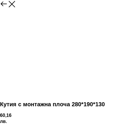
Кутия с монтажна плоча 280*190*130
60,16
лв.