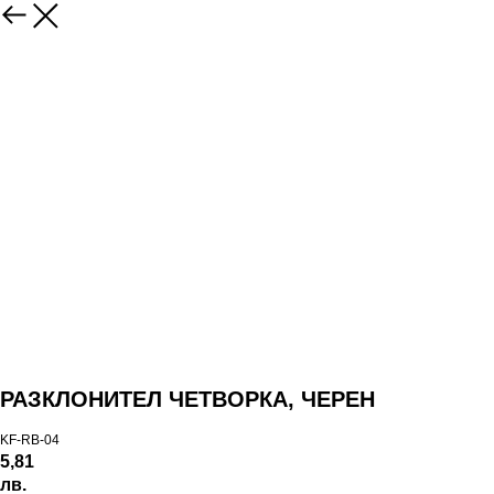
РАЗКЛОНИТЕЛ ЧЕТВОРКА, ЧЕРЕН
KF-RB-04
5,81
лв.