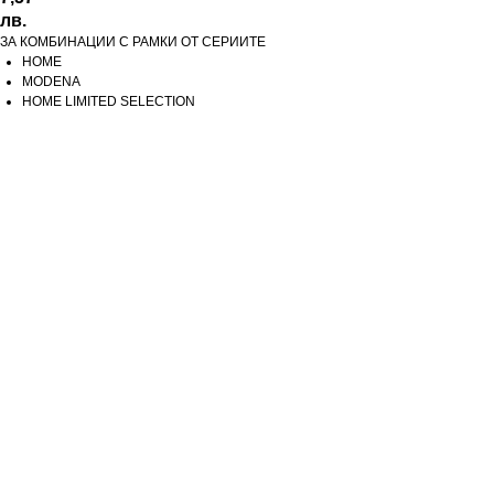
лв.
ЗА КОМБИНАЦИИ С РАМКИ ОТ СЕРИИТЕ
HOME
MODENA
HOME LIMITED SELECTION