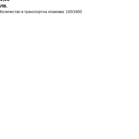
лв.
Количество в транспортна опаковка: 100/1800