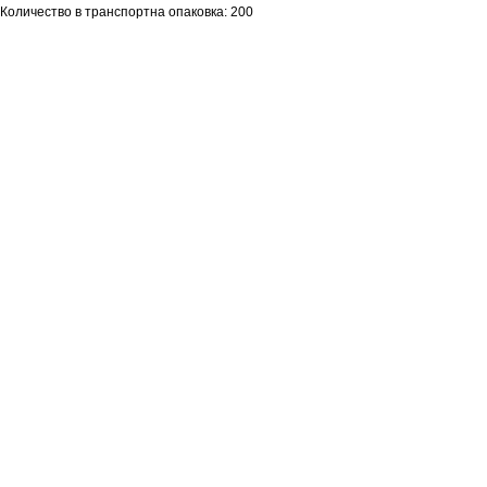
Количество в транспортна опаковка: 200