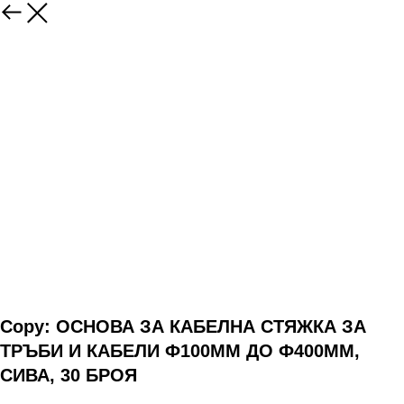
Copy: ОСНОВА ЗА КАБЕЛНА СТЯЖКА ЗА
ТРЪБИ И КАБЕЛИ Ф100ММ ДО Ф400ММ,
СИВА, 30 БРОЯ