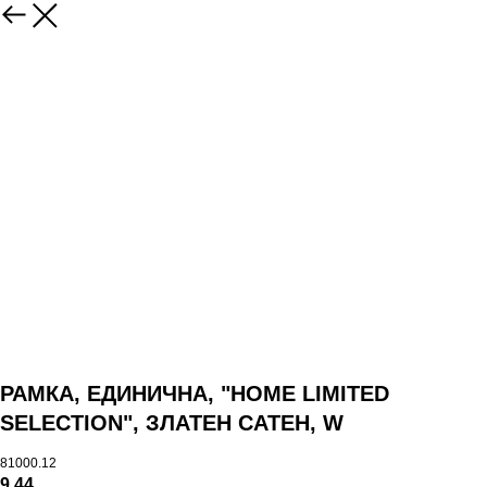
РАМКА, ЕДИНИЧНА, "HOME LIMITED
SELECTION", ЗЛАТЕН САТЕН, W
81000.12
9,44